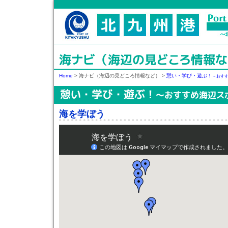
海ナビ（海辺の見どころ情報な
Home
>
海ナビ（海辺の見どころ情報など）
>
憩い・学び・遊ぶ！
～おす
憩い・学び・遊ぶ！
～おすすめ海辺ス
海を学ぼう