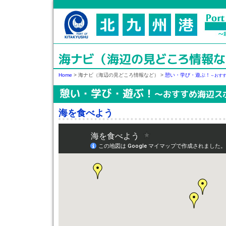
海ナビ（海辺の見どころ情報な
Home
>
海ナビ（海辺の見どころ情報など）
>
憩い・学び・遊ぶ！
～おす
憩い・学び・遊ぶ！
～おすすめ海辺ス
海を食べよう